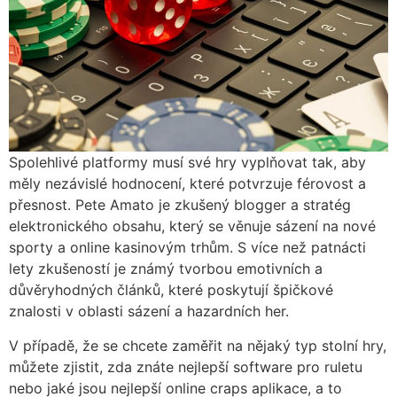
Spolehlivé platformy musí své hry vyplňovat tak, aby
měly nezávislé hodnocení, které potvrzuje férovost a
přesnost. Pete Amato je zkušený blogger a stratég
elektronického obsahu, který se věnuje sázení na nové
sporty a online kasinovým trhům. S více než patnácti
lety zkušeností je známý tvorbou emotivních a
důvěryhodných článků, které poskytují špičkové
znalosti v oblasti sázení a hazardních her.
V případě, že se chcete zaměřit na nějaký typ stolní hry,
můžete zjistit, zda znáte nejlepší software pro ruletu
nebo jaké jsou nejlepší online craps aplikace, a to