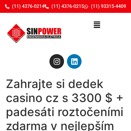
(11) 4376-0214
(11) 4376-0215
(11) 93315-4409
Zahrajte si dedek
casino cz s 3300 $ +
padesáti roztočeními
zdarma v nejlepším