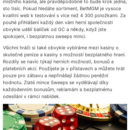
místního kasina, ale pravděpodobně to bude krok jedna,
sto tisíc. Pokud hledáte sortiment, BetMGM je vysoce
kvalitní web k testování s více než 4 300 položkami. Za
pouhé přihlášení každý den vám herní společnosti
obvykle udělí balíček od GC a někdy, když jste
spokojeni, i bezplatnou sweeps minci.
Všichni hráči si také obvykle vybíráme mezi kasiny o
skutečné peníze a kasiny s možností bezplatného hraní.
Rozdíly se navíc týkají herních možností, bonusů a
platebních akcí. Použijete je v přístavech a můžete hrát
pouze pro zábavu a nepřinášejí žádnou peněžní
hodnotu. Zlaté mince Sweeps se vydělávají díky
každodenním bonusům, reklamám a bezplatnému
odesílání v rámci nabídek.