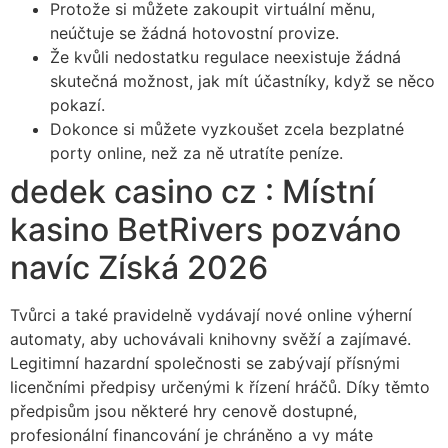
Protože si můžete zakoupit virtuální měnu,
neúčtuje se žádná hotovostní provize.
Že kvůli nedostatku regulace neexistuje žádná
skutečná možnost, jak mít účastníky, když se něco
pokazí.
Dokonce si můžete vyzkoušet zcela bezplatné
porty online, než za ně utratíte peníze.
dedek casino cz : Místní
kasino BetRivers pozváno
navíc Získá 2026
Tvůrci a také pravidelně vydávají nové online výherní
automaty, aby uchovávali knihovny svěží a zajímavé.
Legitimní hazardní společnosti se zabývají přísnými
licenčními předpisy určenými k řízení hráčů. Díky těmto
předpisům jsou některé hry cenově dostupné,
profesionální financování je chráněno a vy máte