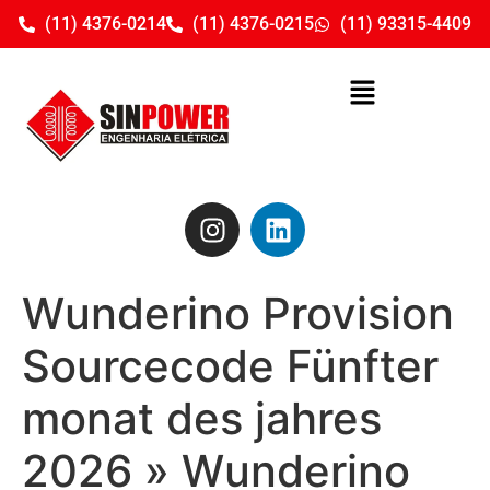
(11) 4376-0214
(11) 4376-0215
(11) 93315-4409
Wunderino Provision
Sourcecode Fünfter
monat des jahres
2026 » Wunderino