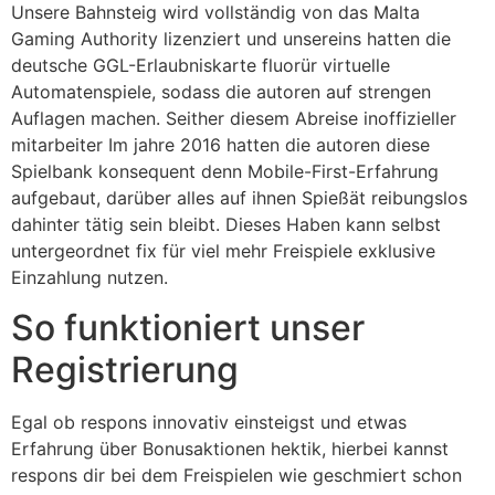
Unsere Bahnsteig wird vollständig von das Malta
Gaming Authority lizenziert und unsereins hatten die
deutsche GGL-Erlaubniskarte fluorür virtuelle
Automatenspiele, sodass die autoren auf strengen
Auflagen machen. Seither diesem Abreise inoffizieller
mitarbeiter Im jahre 2016 hatten die autoren diese
Spielbank konsequent denn Mobile-First-Erfahrung
aufgebaut, darüber alles auf ihnen Spießät reibungslos
dahinter tätig sein bleibt. Dieses Haben kann selbst
untergeordnet fix für viel mehr Freispiele exklusive
Einzahlung nutzen.
So funktioniert unser
Registrierung
Egal ob respons innovativ einsteigst und etwas
Erfahrung über Bonusaktionen hektik, hierbei kannst
respons dir bei dem Freispielen wie geschmiert schon