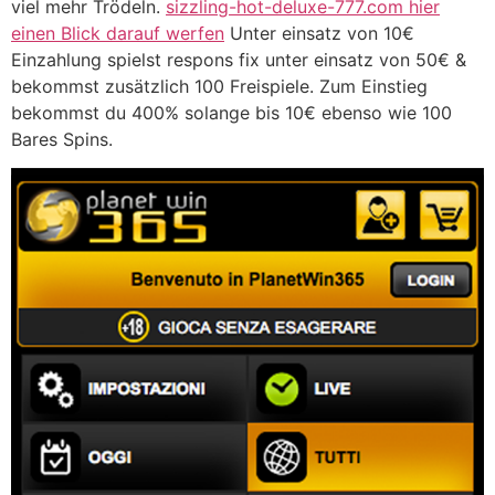
viel mehr Trödeln.
sizzling-hot-deluxe-777.com hier
einen Blick darauf werfen
Unter einsatz von 10€
Einzahlung spielst respons fix unter einsatz von 50€ &
bekommst zusätzlich 100 Freispiele. Zum Einstieg
bekommst du 400% solange bis 10€ ebenso wie 100
Bares Spins.