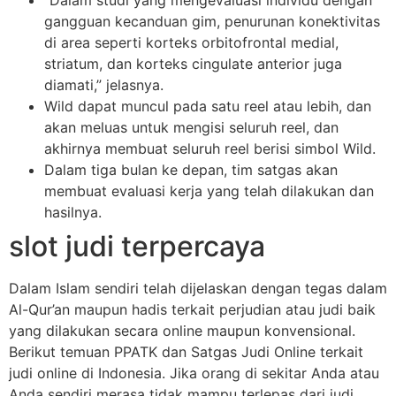
gangguan kecanduan gim, penurunan konektivitas
di area seperti korteks orbitofrontal medial,
striatum, dan korteks cingulate anterior juga
diamati,” jelasnya.
Wild dapat muncul pada satu reel atau lebih, dan
akan meluas untuk mengisi seluruh reel, dan
akhirnya membuat seluruh reel berisi simbol Wild.
Dalam tiga bulan ke depan, tim satgas akan
membuat evaluasi kerja yang telah dilakukan dan
hasilnya.
slot judi terpercaya
Dalam Islam sendiri telah dijelaskan dengan tegas dalam
Al-Qur’an maupun hadis terkait perjudian atau judi baik
yang dilakukan secara online maupun konvensional.
Berikut temuan PPATK dan Satgas Judi Online terkait
judi online di Indonesia. Jika orang di sekitar Anda atau
Anda sendiri merasa tidak mampu terlepas dari judi