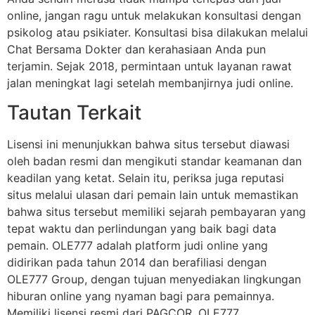
online, jangan ragu untuk melakukan konsultasi dengan
psikolog atau psikiater. Konsultasi bisa dilakukan melalui
Chat Bersama Dokter dan kerahasiaan Anda pun
terjamin. Sejak 2018, permintaan untuk layanan rawat
jalan meningkat lagi setelah membanjirnya judi online.
Tautan Terkait
Lisensi ini menunjukkan bahwa situs tersebut diawasi
oleh badan resmi dan mengikuti standar keamanan dan
keadilan yang ketat. Selain itu, periksa juga reputasi
situs melalui ulasan dari pemain lain untuk memastikan
bahwa situs tersebut memiliki sejarah pembayaran yang
tepat waktu dan perlindungan yang baik bagi data
pemain. OLE777 adalah platform judi online yang
didirikan pada tahun 2014 dan berafiliasi dengan
OLE777 Group, dengan tujuan menyediakan lingkungan
hiburan online yang nyaman bagi para pemainnya.
Memiliki lisensi resmi dari PAGCOR, OLE777