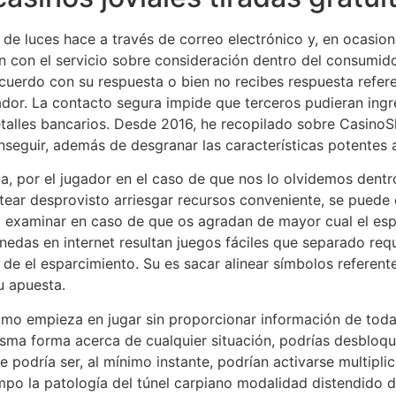
de luces hace a través de correo electrónico y, en ocasione
ión con el servicio sobre consideración dentro del consumid
cuerdo con su respuesta o bien no recibes respuesta refer
or. La contacto segura impide que terceros pudieran ingr
detalles bancarios. Desde 2016, he recopilado sobre Casino
nseguir, además de desgranar las características potentes 
a, por el jugador en el caso de que nos lo olvidemos dent
etear desprovisto arriesgar recursos conveniente, se puede
o examinar en caso de que os agradan de mayor cual el esp
edas en internet resultan juegos fáciles que separado req
es de el esparcimiento. Su es sacar alinear símbolos refere
u apuesta.
omo empieza en jugar sin proporcionar información de toda
sma forma acerca de cualquier situación, podrías desbloqu
e podrí­a ser, al mí­nimo instante, podrían activarse multi
empo la patologí­a del túnel carpiano modalidad distendido