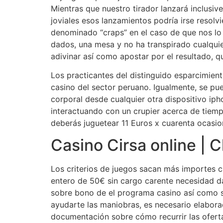
Mientras que nuestro tirador lanzará inclusive
joviales esos lanzamientos podría irse resol
denominado “craps” en el caso de que nos lo 
dados, una mesa y no ha transpirado cualquie
adivinar así­ como apostar por el resultado, q
Los practicantes del distinguido esparcimien
casino del sector peruano. Igualmente, se pue
corporal desde cualquier otra dispositivo iph
interactuando con un crupier acerca de tiempo
deberás juguetear 11 Euros x cuarenta ocasion
Casino Cirsa online | 
Los criterios de juegos sacan más importes ca
entero de 50€ sin cargo carente necesidad da
sobre bono de el programa casino así­ como sl
ayudarte las maniobras, es necesario elabora
documentación sobre cómo recurrir las ofertas