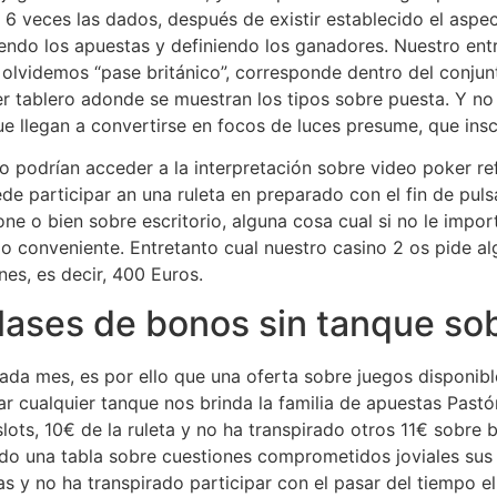
 6 veces las dados, después de existir establecido el aspect
viendo los apuestas y definiendo los ganadores. Nuestro en
olvidemos “pase británico”, corresponde dentro del conjun
r tablero adonde se muestran los tipos sobre puesta. Y no h
ue llegan a convertirse en focos de luces presume, que inscr
to podrían acceder a la interpretación sobre video poker re
de participar an una ruleta en preparado con el fin de pul
one o bien sobre escritorio, alguna cosa cual si no le impo
 conveniente. Entretanto cual nuestro casino 2 os pide alg
es, es decir, 400 Euros.
Clases de bonos sin tanque so
da mes, es por ello que una oferta sobre juegos disponible
r cualquier tanque nos brinda la familia de apuestas Pastó
ots, 10€ de la ruleta y no ha transpirado otros 11€ sobre 
do una tabla sobre cuestiones comprometidos joviales sus 
 y no ha transpirado participar con el pasar del tiempo el