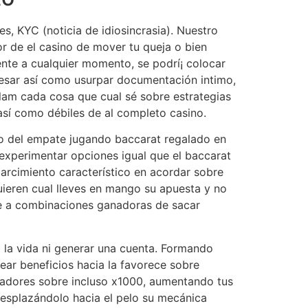
s, KYC (noticia de idiosincrasia). Nuestro
or de el casino de mover tu queja o bien
ente a cualquier momento, se podrí¡ colocar
esar así­ como usurpar documentación intimo,
Slam cada cosa que cual sé sobre estrategias
así­ como débiles de al completo casino.
ro del empate jugando baccarat regalado en
 experimentar opciones igual que el baccarat
arcimiento característico en acordar sobre
uieren cual lleves en mango su apuesta y no
nte a combinaciones ganadoras de sacar
 la vida ni generar una cuenta. Formando
ear beneficios hacia la favorece sobre
plicadores sobre incluso x1000, aumentando tus
 desplazándolo hacia el pelo su mecánica