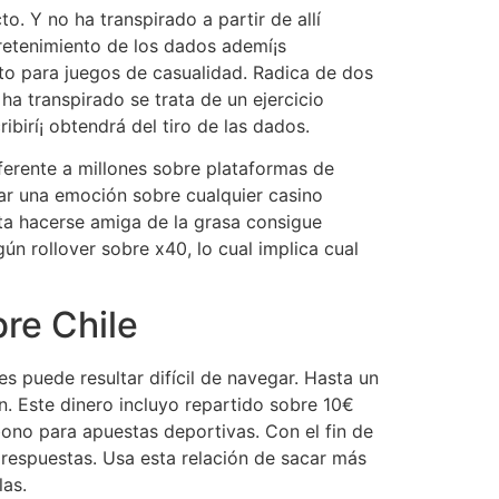
o. Y no ha transpirado a partir de allí
tretenimiento de los dados ademí¡s
to para juegos de casualidad. Radica de dos
a transpirado se trata de un ejercicio
ibirí¡ obtendrá del tiro de las dados.
ferente a millones sobre plataformas de
sar una emoción sobre cualquier casino
rta hacerse amiga de la grasa consigue
ún rollover sobre x40, lo cual implica cual
bre Chile
s puede resultar difícil de navegar. Hasta un
n. Este dinero incluyo repartido sobre 10€
bono para apuestas deportivas. Con el fin de
respuestas. Usa esta relación de sacar más
las.