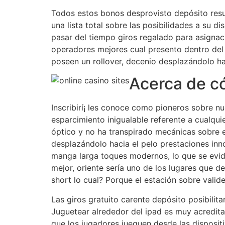
Todos estos bonos desprovisto depósito res
una lista total sobre las posibilidades a su
pasar del tiempo giros regalado para asignac
operadores mejores cual presento dentro del 
poseen un rollover, decenio desplazándolo ha
Acerca de c
Inscribirí¡ les conoce como pioneros sobre nu
esparcimiento inigualable referente a cualqu
óptico y no ha transpirado mecánicas sobre e
desplazándolo hacia el pelo prestaciones inn
manga larga toques modernos, lo que se eviden
mejor, oriente serí­a uno de los lugares que 
short lo cual? Porque el estación sobre vali
Las giros gratuito carente depósito posibilit
Juguetear alrededor del ipad es muy acredit
que los jugadores jueguen desde las dispositi