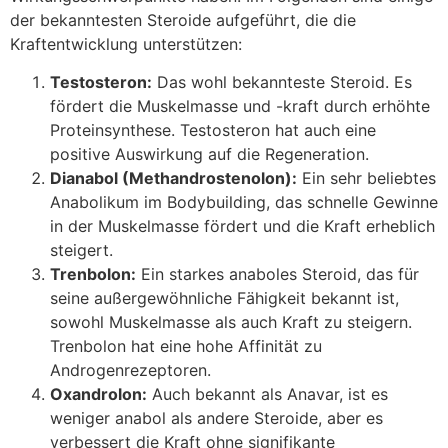
der bekanntesten Steroide aufgeführt, die die
Kraftentwicklung unterstützen:
Testosteron:
Das wohl bekannteste Steroid. Es
fördert die Muskelmasse und -kraft durch erhöhte
Proteinsynthese. Testosteron hat auch eine
positive Auswirkung auf die Regeneration.
Dianabol (Methandrostenolon):
Ein sehr beliebtes
Anabolikum im Bodybuilding, das schnelle Gewinne
in der Muskelmasse fördert und die Kraft erheblich
steigert.
Trenbolon:
Ein starkes anaboles Steroid, das für
seine außergewöhnliche Fähigkeit bekannt ist,
sowohl Muskelmasse als auch Kraft zu steigern.
Trenbolon hat eine hohe Affinität zu
Androgenrezeptoren.
Oxandrolon:
Auch bekannt als Anavar, ist es
weniger anabol als andere Steroide, aber es
verbessert die Kraft ohne signifikante