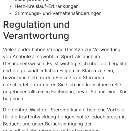
Herz-Kreislauf-Erkrankungen
Stimmungs- und Verhaltensänderungen
Regulation und
Verantwortung
Viele Länder haben strenge Gesetze zur Verwendung
von Anabolika, sowohl im Sport als auch im
Gesundheitswesen. Es ist wichtig, sich über die Legalität
und die gesundheitlichen Folgen im Klaren zu sein,
bevor man sich für den Einsatz von Steroiden
entscheidet. Informieren Sie sich und konsultieren Sie
gegebenenfalls einen Fachmann, bevor Sie mit einer Kur
beginnen.
Die richtige Wahl der Steroide kann erhebliche Vorteile
für die Kraftentwicklung bringen, sollte jedoch stets mit
Bedacht und unter Berücksichtigung der
gesundheitlichen Aspekte getroffen werden.