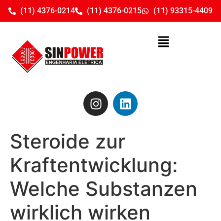
(11) 4376-0214
(11) 4376-0215
(11) 93315-4409
Steroide zur
Kraftentwicklung:
Welche Substanzen
wirklich wirken