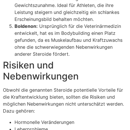
Gewichtszunahme. Ideal für Athleten, die ihre
Leistung steigern und gleichzeitig ein schlankes
Erscheinungsbild behalten möchten.
Boldenon:
Ursprünglich für die Veterinärmedizin
entwickelt, hat es im Bodybuilding einen Platz
gefunden, da es Muskelaufbau und Kraftzuwachs
ohne die schwerwiegenden Nebenwirkungen
anderer Steroide fördert.
Risiken und
Nebenwirkungen
Obwohl die genannten Steroide potentielle Vorteile für
die Kraftentwicklung bieten, sollten die Risiken und
möglichen Nebenwirkungen nicht unterschätzt werden.
Dazu gehören:
Hormonelle Veränderungen
Leberprobleme