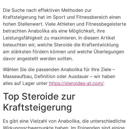
Die Suche nach effektiven Methoden zur
Kraftsteigerung hat im Sport und Fitnessbereich einen
hohen Stellenwert. Viele Athleten und Fitnessbegeisterte
betrachten Anabolika als eine Möglichkeit, ihre
Leistungsfähigkeit zu maximieren. In diesem Artikel
beleuchten wir, welche Steroide die Kraftentwicklung
am stärksten fördern können und welche Überlegungen
davor angestellt werden sollten.
Wählen Sie die passenden Anabolika für Ihre Ziele –
Masseaufbau, Definition oder Ausdauer – wir haben
alles auf Lager unter
https://steroides-at.com/
.
Top Steroide zur
Kraftsteigerung
Es gibt eine Vielzahl von Anabolika, die unterschiedliche
Wirkungsschwerpunkte haben. Im Folgenden sind einige