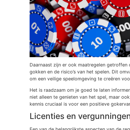
Daarnaast zijn er ook maatregelen getroffen 
gokken en de risico’s van het spelen. Dit omv
om een veilige speelomgeving te creëren voor
Het is raadzaam om je goed te laten informer
niet alleen te genieten van het spel, maar oo
kennis cruciaal is voor een positieve gokervar
Licenties en vergunningen
Een van de belangrijkste aspecten van de rege