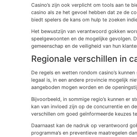
Casino’s zijn ook verplicht om tools aan te bie
casino als ze het gevoel hebben dat ze de con
biedt spelers de kans om hulp te zoeken indi
Het bewustzijn van verantwoord gokken wordt 
speelgewoonten en de mogelijke gevolgen. Do
gemeenschap en de veiligheid van hun klant
Regionale verschillen in 
De regels en wetten rondom casino’s kunnen st
legaal is, in een andere provincie mogelijk ni
aangeboden mogen worden en de openingstijd
Bijvoorbeeld, in sommige regio’s kunnen er st
kan van invloed zijn op de concurrentie en d
verschillen om goed geïnformeerde keuzes t
Daarnaast kan de nadruk op verantwoord gok
programma’s en preventieve maatregelen dan an