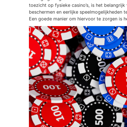
toezicht op fysieke casino’s, is het belangri
beschermen en eerlijke speelmogelijkheden te 
Een goede manier om hiervoor te zorgen is 