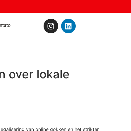
ntato
 over lokale
egalisering van online gokken en het strikter