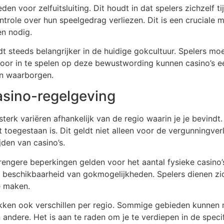
den voor zelfuitsluiting. Dit houdt in dat spelers zichzelf t
trole over hun speelgedrag verliezen. Dit is een cruciale m
en nodig.
steeds belangrijker in de huidige gokcultuur. Spelers moe
or in te spelen op deze bewustwording kunnen casino’s ee
en waarborgen.
casino-regelgeving
erk variëren afhankelijk van de regio waarin je je bevindt.
et toegestaan is. Dit geldt niet alleen voor de vergunningve
en van casino’s.
rengere beperkingen gelden voor het aantal fysieke casino’
e beschikbaarheid van gokmogelijkheden. Spelers dienen zi
e maken.
ken ook verschillen per regio. Sommige gebieden kunnen 
dere. Het is aan te raden om je te verdiepen in de specifi