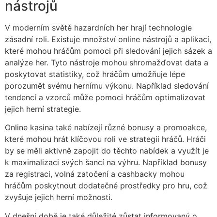
nástrojů
V moderním světě hazardních her hrají technologie
zásadní roli. Existuje množství online nástrojů a aplikací,
které mohou hráčům pomoci při sledování jejich sázek a
analýze her. Tyto nástroje mohou shromažďovat data a
poskytovat statistiky, což hráčům umožňuje lépe
porozumět svému hernímu výkonu. Například sledování
tendencí a vzorců může pomoci hráčům optimalizovat
jejich herní strategie.
Online kasina také nabízejí různé bonusy a promoakce,
které mohou hrát klíčovou roli ve strategii hráčů. Hráči
by se měli aktivně zapojit do těchto nabídek a využít je
k maximalizaci svých šancí na výhru. Například bonusy
za registraci, volná zatočení a cashbacky mohou
hráčům poskytnout dodatečné prostředky pro hru, což
zvyšuje jejich herní možnosti.
V dnešní době je také důležité zůstat informovaný o