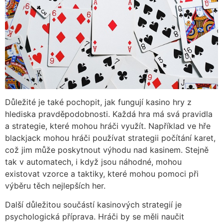
Důležité je také pochopit, jak fungují kasino hry z
hlediska pravděpodobnosti. Každá hra má svá pravidla
a strategie, které mohou hráči využít. Například ve hře
blackjack mohou hráči používat strategii počítání karet,
což jim může poskytnout výhodu nad kasinem. Stejně
tak v automatech, i když jsou náhodné, mohou
existovat vzorce a taktiky, které mohou pomoci při
výběru těch nejlepších her.
Další důležitou součástí kasinových strategií je
psychologická příprava. Hráči by se měli naučit