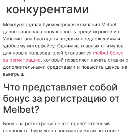
конкурентами
Международная букмекерская компания Melbet
давно завоевала популярность среди игроков из
Узбекистана благодаря щедрым предложениям и
удобному интерфейсу. Одним из главных стимулов
для новых пользователей становится
melbet бонус
за регистрацию
, который позволяет начать ставки с
дополнительными средствами и повысить шансы на
выигрыш.
Что представляет собой
бонус за регистрацию от
Melbet?
Бонус за регистрацию – это приветственный
подарок от букмекера новым клиентам, которые