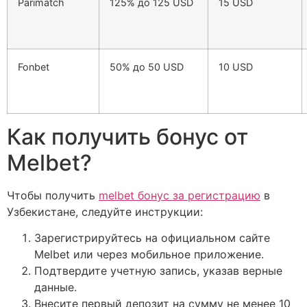
Parimatch
125% до 125 USD
15 USD
Fonbet
50% до 50 USD
10 USD
Как получить бонус от
Melbet?
Чтобы получить
melbet бонус за регистрацию
в
Узбекистане, следуйте инструкции:
Зарегистрируйтесь на официальном сайте
Melbet или через мобильное приложение.
Подтвердите учетную запись, указав верные
данные.
Внесите первый депозит на сумму не менее 10