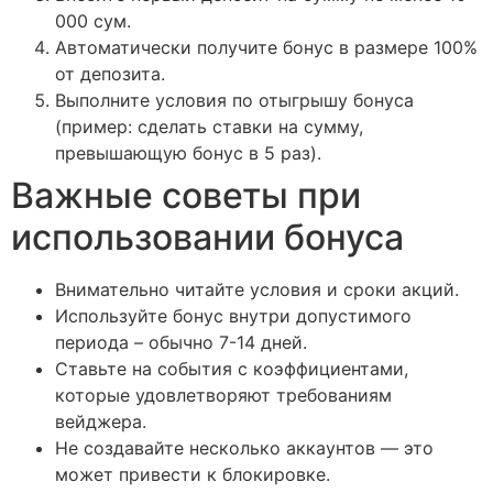
000 сум.
Автоматически получите бонус в размере 100%
от депозита.
Выполните условия по отыгрышу бонуса
(пример: сделать ставки на сумму,
превышающую бонус в 5 раз).
Важные советы при
использовании бонуса
Внимательно читайте условия и сроки акций.
Используйте бонус внутри допустимого
периода – обычно 7-14 дней.
Ставьте на события с коэффициентами,
которые удовлетворяют требованиям
вейджера.
Не создавайте несколько аккаунтов — это
может привести к блокировке.