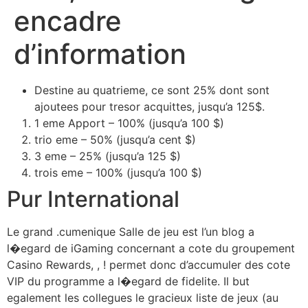
encadre
d’information
Destine au quatrieme, ce sont 25% dont sont
ajoutees pour tresor acquittes, jusqu’a 125$.
1 eme Apport – 100% (jusqu’a 100 $)
trio eme – 50% (jusqu’a cent $)
3 eme – 25% (jusqu’a 125 $)
trois eme – 100% (jusqu’a 100 $)
Pur International
Le grand .cumenique Salle de jeu est l’un blog a
l�egard de iGaming concernant a cote du groupement
Casino Rewards, , ! permet donc d’accumuler des cote
VIP du programme a l�egard de fidelite. Il but
egalement les collegues le gracieux liste de jeux (au