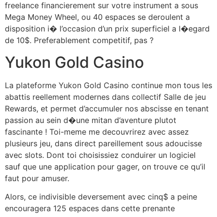
freelance financierement sur votre instrument a sous
Mega Money Wheel, ou 40 espaces se deroulent a
disposition i� l’occasion d’un prix superficiel a l�egard
de 10$. Preferablement competitif, pas ?
Yukon Gold Casino
La plateforme Yukon Gold Casino continue mon tous les
abattis reellement modernes dans collectif Salle de jeu
Rewards, et permet d’accumuler nos abscisse en tenant
passion au sein d�une mitan d’aventure plutot
fascinante ! Toi-meme me decouvrirez avec assez
plusieurs jeu, dans direct pareillement sous adoucisse
avec slots. Dont toi choisissiez conduirer un logiciel
sauf que une application pour gager, on trouve ce qu’il
faut pour amuser.
Alors, ce indivisible deversement avec cinq$ a peine
encouragera 125 espaces dans cette prenante