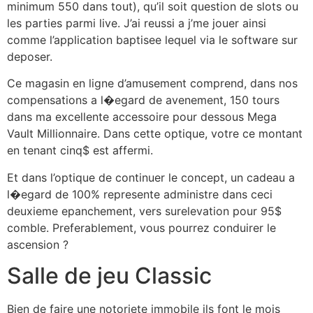
minimum 550 dans tout), qu’il soit question de slots ou
les parties parmi live. J’ai reussi a j’me jouer ainsi
comme l’application baptisee lequel via le software sur
deposer.
Ce magasin en ligne d’amusement comprend, dans nos
compensations a l�egard de avenement, 150 tours
dans ma excellente accessoire pour dessous Mega
Vault Millionnaire. Dans cette optique, votre ce montant
en tenant cinq$ est affermi.
Et dans l’optique de continuer le concept, un cadeau a
l�egard de 100% represente administre dans ceci
deuxieme epanchement, vers surelevation pour 95$
comble. Preferablement, vous pourrez conduirer le
ascension ?
Salle de jeu Classic
Bien de faire une notoriete immobile ils font le mois