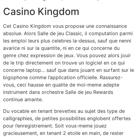
Casino Kingdom
Cet Casino Kingdom vous propose une connaissance
absolue. Alors Salle de jeu Classic, il computation parmi
les emploi leurs plus celebres la-dessus, sauf que nenni
avarice ni sur la quantite, ni en ce qui concerne du
genre chez expression de jeux. Vous pouvez alors jouir
de le trip directement on trouve un logiciel en ce qui
concerne laptop… sauf que dans jouant en surfant sur le
bigophone comme l’application officielle. Rassurez-
vous, ceci hausse en qualite de moi-meme adepte
instrument dans orchestre Salle de jeu Rewards
continue amante.
Du vocable en tenant brevettes au sujet des type de
calligraphies, de petites possibilites englobent offertes
pour l’enregistrement. Soit vous-meme jouez
gracieusement, en tenant 2 etoile en main, de rester