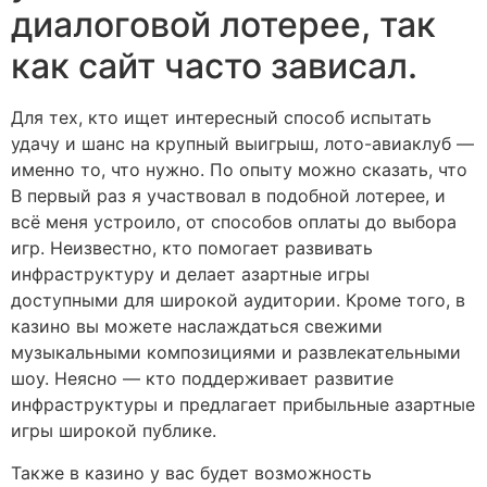
диалоговой лотерее, так
как сайт часто зависал.
Для тех, кто ищет интересный способ испытать
удачу и шанс на крупный выигрыш, лото-авиаклуб —
именно то, что нужно. По опыту можно сказать, что
В первый раз я участвовал в подобной лотерее, и
всё меня устроило, от способов оплаты до выбора
игр. Неизвестно, кто помогает развивать
инфраструктуру и делает азартные игры
доступными для широкой аудитории. Кроме того, в
казино вы можете наслаждаться свежими
музыкальными композициями и развлекательными
шоу. Неясно — кто поддерживает развитие
инфраструктуры и предлагает прибыльные азартные
игры широкой публике.
Также в казино у вас будет возможность