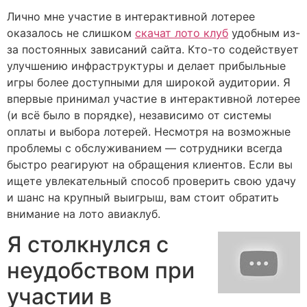
Лично мне участие в интерактивной лотерее
оказалось не слишком
скачат лото клуб
удобным из-
за постоянных зависаний сайта. Кто-то содействует
улучшению инфраструктуры и делает прибыльные
игры более доступными для широкой аудитории. Я
впервые принимал участие в интерактивной лотерее
(и всё было в порядке), независимо от системы
оплаты и выбора лотерей. Несмотря на возможные
проблемы с обслуживанием — сотрудники всегда
быстро реагируют на обращения клиентов. Если вы
ищете увлекательный способ проверить свою удачу
и шанс на крупный выигрыш, вам стоит обратить
внимание на лото авиаклуб.
Я столкнулся с
неудобством при
участии в