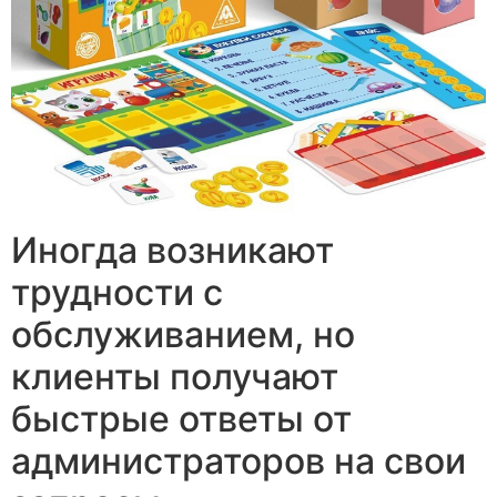
Иногда возникают
трудности с
обслуживанием, но
клиенты получают
быстрые ответы от
администраторов на свои