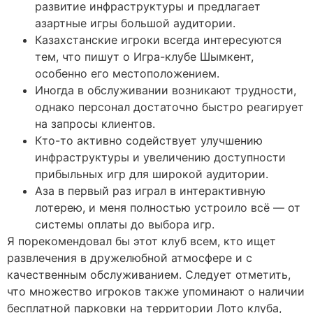
развитие инфраструктуры и предлагает
азартные игры большой аудитории.
Казахстанские игроки всегда интересуются
тем, что пишут о Игра-клубе Шымкент,
особенно его местоположением.
Иногда в обслуживании возникают трудности,
однако персонал достаточно быстро реагирует
на запросы клиентов.
Кто-то активно содействует улучшению
инфраструктуры и увеличению доступности
прибыльных игр для широкой аудитории.
Аза в первый раз играл в интерактивную
лотерею, и меня полностью устроило всё — от
системы оплаты до выбора игр.
Я порекомендовал бы этот клуб всем, кто ищет
развлечения в дружелюбной атмосфере и с
качественным обслуживанием. Следует отметить,
что множество игроков также упоминают о наличии
бесплатной парковки на территории Лото клуба,