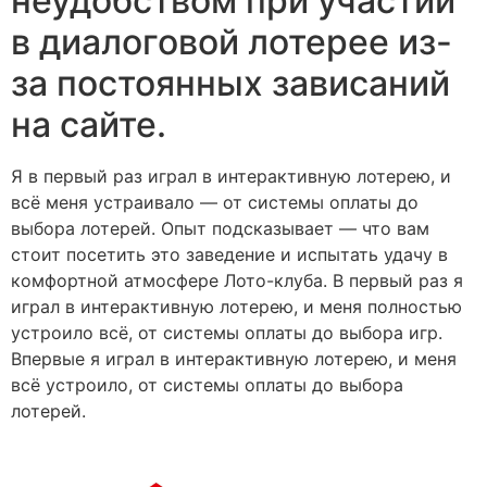
неудобством при участии
в диалоговой лотерее из-
за постоянных зависаний
на сайте.
Я в первый раз играл в интерактивную лотерею, и
всё меня устраивало — от системы оплаты до
выбора лотерей. Опыт подсказывает — что вам
стоит посетить это заведение и испытать удачу в
комфортной атмосфере Лото-клуба. В первый раз я
играл в интерактивную лотерею, и меня полностью
устроило всё, от системы оплаты до выбора игр.
Впервые я играл в интерактивную лотерею, и меня
всё устроило, от системы оплаты до выбора
лотерей.