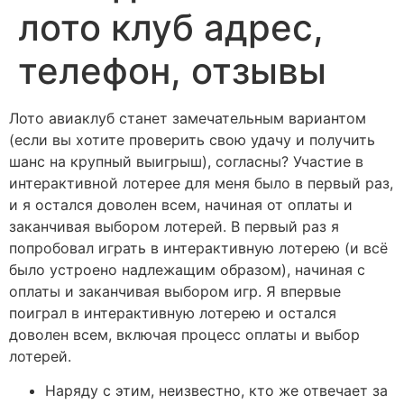
лото клуб адрес,
телефон, отзывы
Лото авиаклуб станет замечательным вариантом
(если вы хотите проверить свою удачу и получить
шанс на крупный выигрыш), согласны? Участие в
интерактивной лотерее для меня было в первый раз,
и я остался доволен всем, начиная от оплаты и
заканчивая выбором лотерей. В первый раз я
попробовал играть в интерактивную лотерею (и всё
было устроено надлежащим образом), начиная с
оплаты и заканчивая выбором игр.
Я впервые
поиграл в интерактивную лотерею и остался
доволен всем, включая процесс оплаты и выбор
лотерей.
Наряду с этим, неизвестно, кто же отвечает за