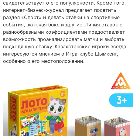
свидетельствует о его популярности. Кроме того,
интернет-бизнес-журнал предлагает посетить
раздел «Спорт» и делать ставки на спортивные
события, включая бокс и другие. Линия ставок с
разнообразными коэффициентами предоставляет
возможность проанализировать матчи и выбрать
подходящую ставку. Казахстанские игроки всегда
интересуются мнением о Игра-клубе Шымкент,
особенно о его местоположении.