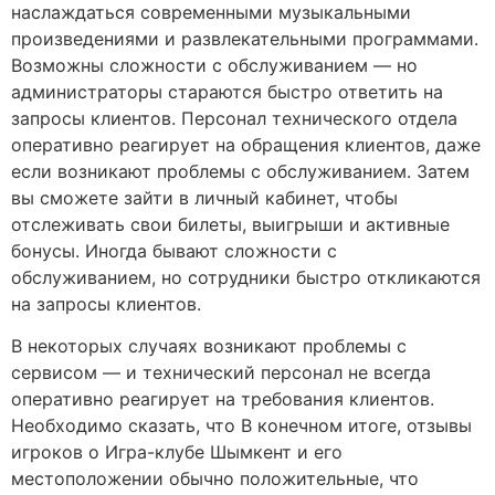
наслаждаться современными музыкальными
произведениями и развлекательными программами.
Возможны сложности с обслуживанием — но
администраторы стараются быстро ответить на
запросы клиентов. Персонал технического отдела
оперативно реагирует на обращения клиентов, даже
если возникают проблемы с обслуживанием. Затем
вы сможете зайти в личный кабинет, чтобы
отслеживать свои билеты, выигрыши и активные
бонусы. Иногда бывают сложности с
обслуживанием, но сотрудники быстро откликаются
на запросы клиентов.
В некоторых случаях возникают проблемы с
сервисом — и технический персонал не всегда
оперативно реагирует на требования клиентов.
Необходимо сказать, что В конечном итоге, отзывы
игроков о Игра-клубе Шымкент и его
местоположении обычно положительные, что