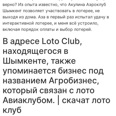
верно? Из опыта известно, что Акулина Аэроклуб
Шымкент позволяет участвовать в лотерее, не
выходя из дома. Аза в первый раз испытал удачу в
интерактивной лотерее, и меня всё устроило,
включая порядок оплаты и выбор лотерей.
В адресе Loto Club,
находящегося в
Шымкенте, также
упоминается бизнес под
названием Агробизнес,
который связан с лото
Авиаклубом. | скачат лото
клуб