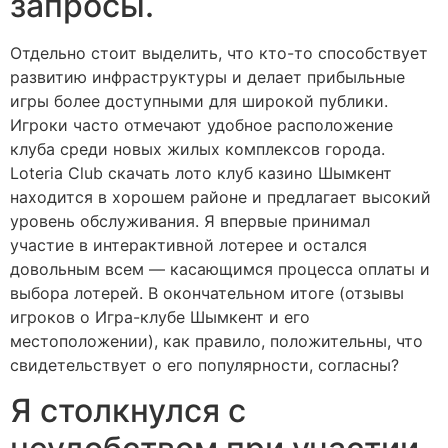
запросы.
Отдельно стоит выделить, что кто-то способствует
развитию инфраструктуры и делает прибыльные
игры более доступными для широкой публики.
Игроки часто отмечают удобное расположение
клуба среди новых жилых комплексов города.
Loteria Club скачать лото клуб казино Шымкент
находится в хорошем районе и предлагает высокий
уровень обслуживания. Я впервые принимал
участие в интерактивной лотерее и остался
довольным всем — касающимся процесса оплаты и
выбора лотерей. В окончательном итоге (отзывы
игроков о Игра-клубе Шымкент и его
местоположении), как правило, положительны, что
свидетельствует о его популярности, согласны?
Я столкнулся с