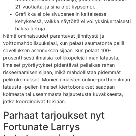
21-vuotiaita, ja sinä olet kypsempi.
Grafiikka ei ole sivupaneelin kaltaisessa
kehyksessä, vaikka näytöltä ei voi yksinkertaisesti
hakea tietoja.
Nämä ominaisuudet parantavat jännitystä ja
voittomahdollisuuksiasi, kun pelaat saumatonta peliä
sovelluksen asennuksen sijaan. Kun pelaat 100-
prosenttisesti ilmaisia ​​kolikkopelejä ilman latausta,
ilmaiset pyöräytykset pidentävät peliaikaa rahan
riskeeraamisen sijaan, mikä mahdollistaa pidemmät
pelikokemukset. Monien ilmaisten online-porttien ilman
latausta -pelien ilmaiset kiertobonukset saadaan
kolmesta tai useammasta hajautetusta kuvakkeesta,
jotka koordinoivat toisiaan.
Parhaat tarjoukset nyt
Fortunate Larrys