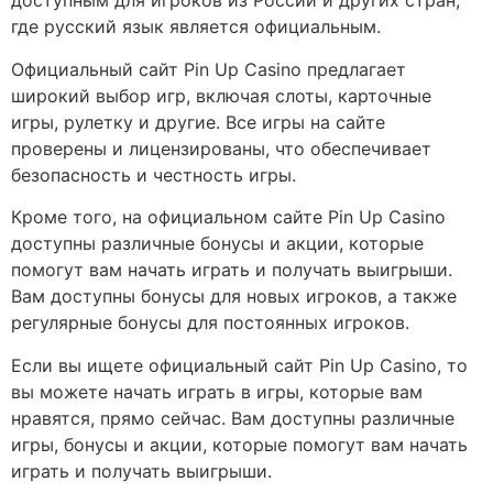
доступным для игроков из России и других стран,
где русский язык является официальным.
Официальный сайт Pin Up Casino предлагает
широкий выбор игр, включая слоты, карточные
игры, рулетку и другие. Все игры на сайте
проверены и лицензированы, что обеспечивает
безопасность и честность игры.
Кроме того, на официальном сайте Pin Up Casino
доступны различные бонусы и акции, которые
помогут вам начать играть и получать выигрыши.
Вам доступны бонусы для новых игроков, а также
регулярные бонусы для постоянных игроков.
Если вы ищете официальный сайт Pin Up Casino, то
вы можете начать играть в игры, которые вам
нравятся, прямо сейчас. Вам доступны различные
игры, бонусы и акции, которые помогут вам начать
играть и получать выигрыши.