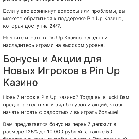
Если у вас возникнут вопросы или проблемы, вы
можете обратиться к поддержке Pin Up Казино,
которая доступна 24/7.
Начните играть в Pin Up Казино сегодня и
насладитесь играми на высоком уровне!
Бонусы и Акции для
Новых Игроков в Pin Up
Казино
Новый игрок в Pin Up Казино? Тогда вы в luck! Вам
предлагается целый ряд бонусов и акций, чтобы
начать играть с радостью и выиграть больше!
Вам предлагается бонус на первый депозит в
размере 125% до 10 000 рублей, а также 50
бесплатных спин на любимые игры. Это отличный