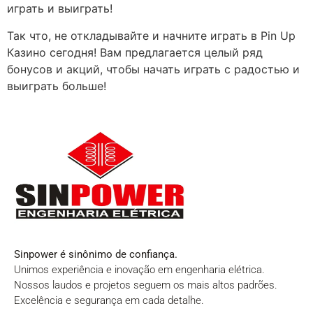
играть и выиграть!
Так что, не откладывайте и начните играть в Pin Up
Казино сегодня! Вам предлагается целый ряд
бонусов и акций, чтобы начать играть с радостью и
выиграть больше!
Sinpower é sinônimo de confiança.
Unimos experiência e inovação em engenharia elétrica.
Nossos laudos e projetos seguem os mais altos padrões.
Excelência e segurança em cada detalhe.