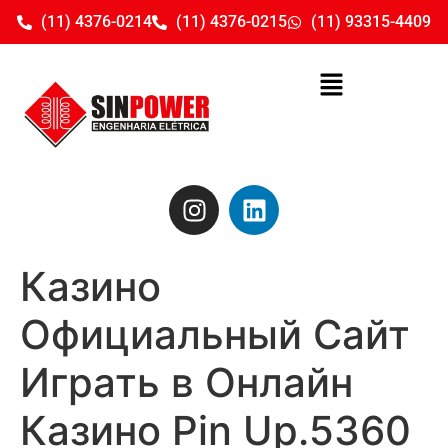
(11) 4376-0214
(11) 4376-0215
(11) 93315-4409
Казино
Официальный Сайт
Играть в Онлайн
Казино Pin Up.5360