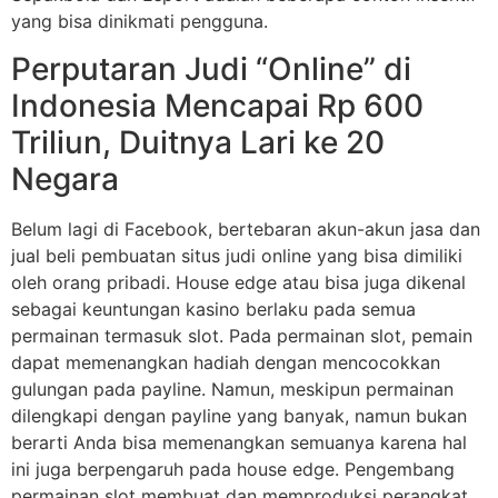
yang bisa dinikmati pengguna.
Perputaran Judi “Online” di
Indonesia Mencapai Rp 600
Triliun, Duitnya Lari ke 20
Negara
Belum lagi di Facebook, bertebaran akun-akun jasa dan
jual beli pembuatan situs judi online yang bisa dimiliki
oleh orang pribadi. House edge atau bisa juga dikenal
sebagai keuntungan kasino berlaku pada semua
permainan termasuk slot. Pada permainan slot, pemain
dapat memenangkan hadiah dengan mencocokkan
gulungan pada payline. Namun, meskipun permainan
dilengkapi dengan payline yang banyak, namun bukan
berarti Anda bisa memenangkan semuanya karena hal
ini juga berpengaruh pada house edge. Pengembang
permainan slot membuat dan memproduksi perangkat