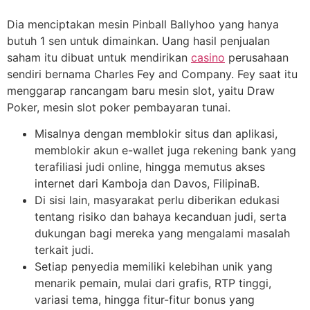
Dia menciptakan mesin Pinball Ballyhoo yang hanya
butuh 1 sen untuk dimainkan. Uang hasil penjualan
saham itu dibuat untuk mendirikan
casino
perusahaan
sendiri bernama Charles Fey and Company. Fey saat itu
menggarap rancangam baru mesin slot, yaitu Draw
Poker, mesin slot poker pembayaran tunai.
Misalnya dengan memblokir situs dan aplikasi,
memblokir akun e-wallet juga rekening bank yang
terafiliasi judi online, hingga memutus akses
internet dari Kamboja dan Davos, FilipinaB.
Di sisi lain, masyarakat perlu diberikan edukasi
tentang risiko dan bahaya kecanduan judi, serta
dukungan bagi mereka yang mengalami masalah
terkait judi.
Setiap penyedia memiliki kelebihan unik yang
menarik pemain, mulai dari grafis, RTP tinggi,
variasi tema, hingga fitur-fitur bonus yang