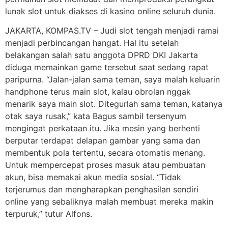
lunak slot untuk diakses di kasino online seluruh dunia.
JAKARTA, KOMPAS.TV – Judi slot tengah menjadi ramai
menjadi perbincangan hangat. Hal itu setelah
belakangan salah satu anggota DPRD DKI Jakarta
diduga memainkan game tersebut saat sedang rapat
paripurna. “Jalan-jalan sama teman, saya malah keluarin
handphone terus main slot, kalau obrolan nggak
menarik saya main slot. Ditegurlah sama teman, katanya
otak saya rusak,” kata Bagus sambil tersenyum
mengingat perkataan itu. Jika mesin yang berhenti
berputar terdapat delapan gambar yang sama dan
membentuk pola tertentu, secara otomatis menang.
Untuk mempercepat proses masuk atau pembuatan
akun, bisa memakai akun media sosial. “Tidak
terjerumus dan mengharapkan penghasilan sendiri
online yang sebaliknya malah membuat mereka makin
terpuruk,” tutur Alfons.