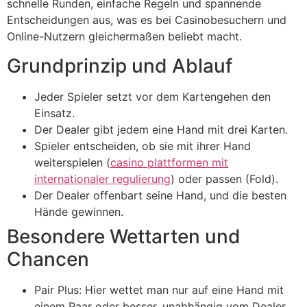
schnelle Runden, einfache Regeln und spannende
Entscheidungen aus, was es bei Casinobesuchern und
Online-Nutzern gleichermaßen beliebt macht.
Grundprinzip und Ablauf
Jeder Spieler setzt vor dem Kartengehen den
Einsatz.
Der Dealer gibt jedem eine Hand mit drei Karten.
Spieler entscheiden, ob sie mit ihrer Hand
weiterspielen (
casino plattformen mit
internationaler regulierung
) oder passen (Fold).
Der Dealer offenbart seine Hand, und die besten
Hände gewinnen.
Besondere Wettarten und
Chancen
Pair Plus: Hier wettet man nur auf eine Hand mit
einem Paar oder besser, unabhängig vom Dealer.