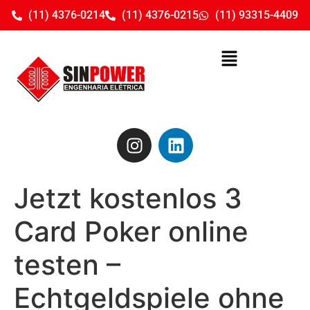
(11) 4376-0214
(11) 4376-0215
(11) 93315-4409
Jetzt kostenlos 3
Card Poker online
testen –
Echtgeldspiele ohne