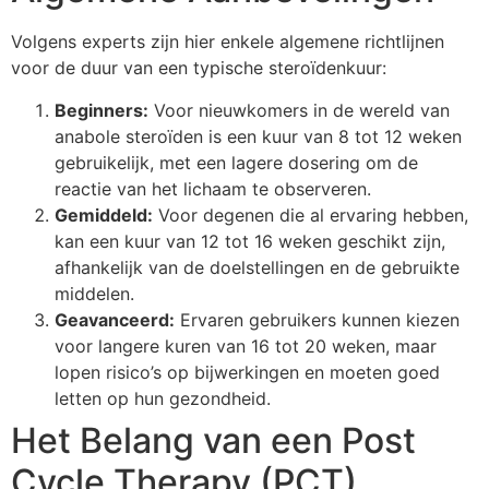
Volgens experts zijn hier enkele algemene richtlijnen
voor de duur van een typische steroïdenkuur:
Beginners:
Voor nieuwkomers in de wereld van
anabole steroïden is een kuur van 8 tot 12 weken
gebruikelijk, met een lagere dosering om de
reactie van het lichaam te observeren.
Gemiddeld:
Voor degenen die al ervaring hebben,
kan een kuur van 12 tot 16 weken geschikt zijn,
afhankelijk van de doelstellingen en de gebruikte
middelen.
Geavanceerd:
Ervaren gebruikers kunnen kiezen
voor langere kuren van 16 tot 20 weken, maar
lopen risico’s op bijwerkingen en moeten goed
letten op hun gezondheid.
Het Belang van een Post
Cycle Therapy (PCT)