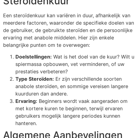
Steroïdenkuur
Een steroïdenkuur kan variëren in duur, afhankelijk van
meerdere factoren, waaronder de specifieke doelen van
de gebruiker, de gebruikte steroïden en de persoonlijke
ervaring met anabole middelen. Hier zijn enkele
belangrijke punten om te overwegen:
Doelstellingen:
Wat is het doel van de kuur? Wilt u
spiermassa opbouwen, vet verminderen, of uw
prestaties verbeteren?
Type Steroïden:
Er zijn verschillende soorten
anabole steroïden, en sommige vereisen langere
kuurduren dan andere.
Ervaring:
Beginners wordt vaak aangeraden om
met kortere kuren te beginnen, terwijl ervaren
gebruikers mogelijk langere periodes kunnen
hanteren.
Algemene Aanbevelingen