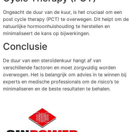
Ongeacht de duur van de kuur, is het cruciaal om een
post cycle therapy (PCT) te overwegen. Dit helpt om de
natuurlijke hormoonhuishouding te herstellen en
minimaliseert de kans op bijwerkingen.
Conclusie
De duur van een steroïdenkuur hangt af van
verschillende factoren en moet zorgvuldig worden
overwogen. Het is belangrijk om advies in te winnen bij
experts en medische professionals om de risico’s te
minimaliseren en de beste resultaten te behalen.