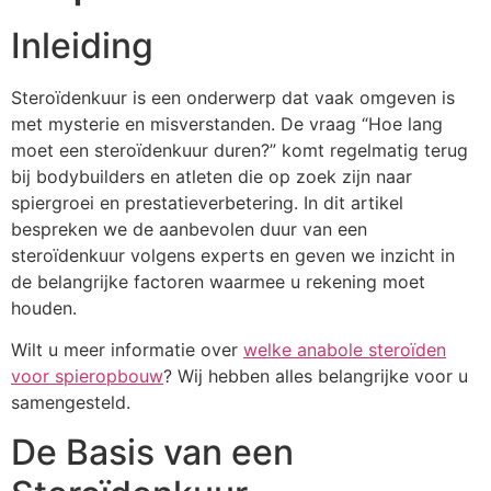
Inleiding
Steroïdenkuur is een onderwerp dat vaak omgeven is
met mysterie en misverstanden. De vraag “Hoe lang
moet een steroïdenkuur duren?” komt regelmatig terug
bij bodybuilders en atleten die op zoek zijn naar
spiergroei en prestatieverbetering. In dit artikel
bespreken we de aanbevolen duur van een
steroïdenkuur volgens experts en geven we inzicht in
de belangrijke factoren waarmee u rekening moet
houden.
Wilt u meer informatie over
welke anabole steroïden
voor spieropbouw
? Wij hebben alles belangrijke voor u
samengesteld.
De Basis van een