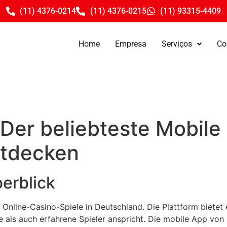
(11) 4376-0214
(11) 4376-0215
(11) 93315-4409
Home
Empresa
Serviços
Co
Der beliebteste Mobile
ntdecken
erblick
r Online-Casino-Spiele in Deutschland. Die Plattform bietet
als auch erfahrene Spieler anspricht. Die mobile App von 