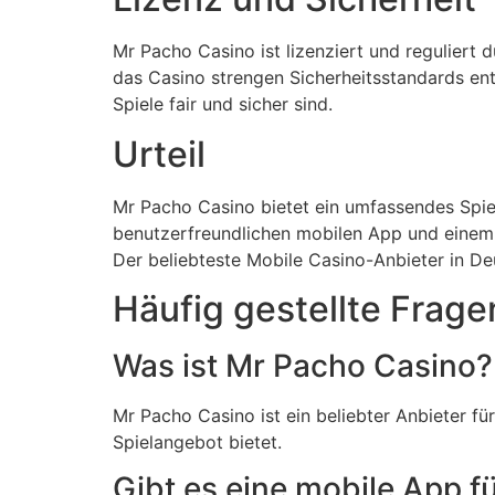
Mr Pacho Casino ist lizenziert und reguliert
das Casino strengen Sicherheitsstandards ent
Spiele fair und sicher sind.
Urteil
Mr Pacho Casino bietet ein umfassendes Spiel
benutzerfreundlichen mobilen App und einem 
Der beliebteste Mobile Casino-Anbieter in Deu
Häufig gestellte Frage
Was ist Mr Pacho Casino?
Mr Pacho Casino ist ein beliebter Anbieter f
Spielangebot bietet.
Gibt es eine mobile App 