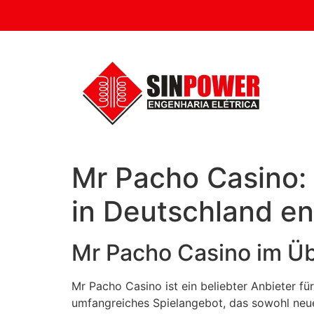
Mr Pacho Casino: 
in Deutschland e
Mr Pacho Casino im Üb
Mr Pacho Casino ist ein beliebter Anbieter fü
umfangreiches Spielangebot, das sowohl neue 