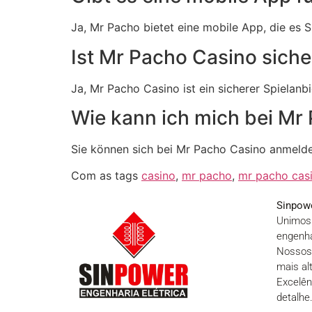
Ja, Mr Pacho bietet eine mobile App, die es Sp
Ist Mr Pacho Casino siche
Ja, Mr Pacho Casino ist ein sicherer Spielanb
Wie kann ich mich bei M
Sie können sich bei Mr Pacho Casino anmelden,
Com as tags
casino
,
mr pacho
,
mr pacho cas
Sinpowe
Unimos 
engenha
Nossos 
mais al
Excelên
detalhe