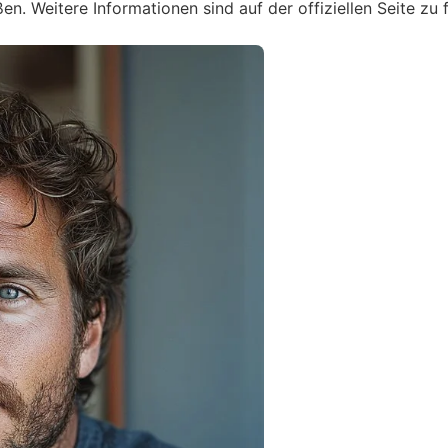
ßen. Weitere Informationen sind auf der offiziellen Seite zu 