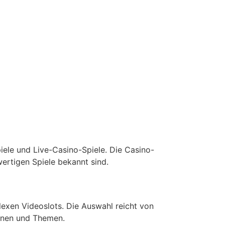
iele und Live-Casino-Spiele. Die Casino-
ertigen Spiele bekannt sind.
plexen Videoslots. Die Auswahl reicht von
ionen und Themen.