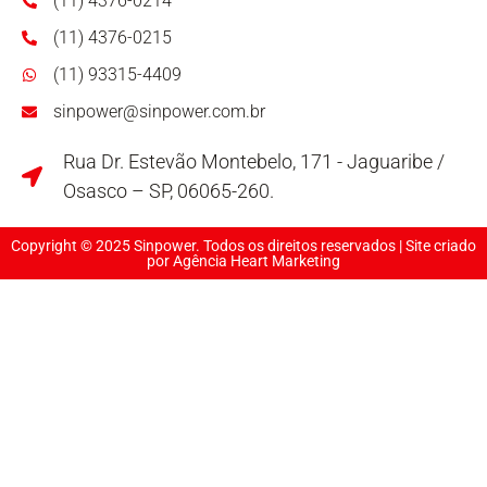
(11) 4376-0214
(11) 4376-0215
(11) 93315-4409
sinpower@sinpower.com.br
Rua Dr. Estevão Montebelo, 171 - Jaguaribe /
Osasco – SP, 06065-260.
Copyright © 2025 Sinpower. Todos os direitos reservados | Site criado
por Agência Heart Marketing