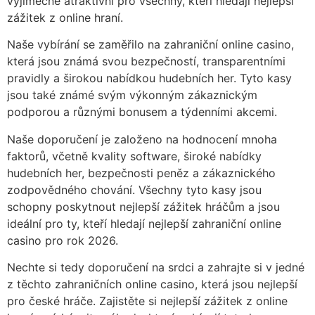
výjimečně atraktivní pro všechny, kteří hledají nejlepší
zážitek z online hraní.
Naše vybírání se zaměřilo na zahraniční online casino,
která jsou známá svou bezpečností, transparentními
pravidly a širokou nabídkou hudebních her. Tyto kasy
jsou také známé svým výkonným zákaznickým
podporou a různými bonusem a týdenními akcemi.
Naše doporučení je založeno na hodnocení mnoha
faktorů, včetně kvality software, široké nabídky
hudebních her, bezpečnosti peněz a zákaznického
zodpovědného chování. Všechny tyto kasy jsou
schopny poskytnout nejlepší zážitek hráčům a jsou
ideální pro ty, kteří hledají nejlepší zahraniční online
casino pro rok 2026.
Nechte si tedy doporučení na srdci a zahrajte si v jedné
z těchto zahraničních online casino, která jsou nejlepší
pro české hráče. Zajistěte si nejlepší zážitek z online