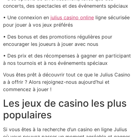
concerts, des spectacles et des événements spéciaux
• Une connexion en
julius casino online
ligne sécurisée
pour jouer à vos jeux préférés
• Des bonus et des promotions régulières pour
encourager les joueurs à jouer avec nous
• Des prix et des récompenses à gagner en participant
à nos tournois et à nos événements spéciaux
Vous êtes prêt à découvrir tout ce que le Julius Casino
a à offrir ? Alors rejoignez-nous aujourd’hui et
commencez à jouer !
Les jeux de casino les plus
populaires
Si vous êtes à la recherche d’un casino en ligne Julius
où vous pouvez passer un moment agréable et gagner