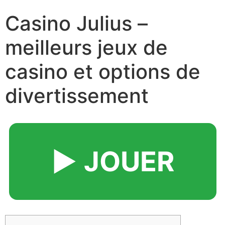
Casino Julius –
meilleurs jeux de
casino et options de
divertissement
▶️ JOUER