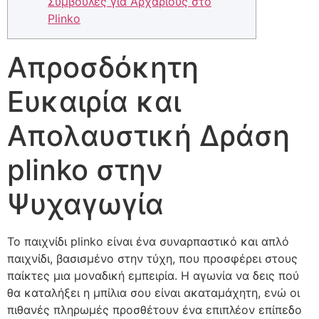
Συμβουλές για Αρχάριους στο
Plinko
Απροσδόκητη
Ευκαιρία και
Απολαυστική Δράση
plinko στην
Ψυχαγωγία
Το παιχνίδι plinko είναι ένα συναρπαστικό και απλό
παιχνίδι, βασισμένο στην τύχη, που προσφέρει στους
παίκτες μια μοναδική εμπειρία. Η αγωνία να δεις πού
θα καταλήξει η μπίλια σου είναι ακαταμάχητη, ενώ οι
πιθανές πληρωμές προσθέτουν ένα επιπλέον επίπεδο