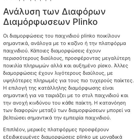
Ανάλυση των Διαφόρων
Διαμόρφωσεων Plinko
Οι διαμορφώσεις του παιχνιδιού plinko ποικίλουν
σημαντικά, ανάλογα με το καζίνο ή την πλατφόρμα
παιχνιδιού. Κάποιες διαμορφώσεις έχουν
περισσότερους διαύλους, προσφέροντας μεγαλύτερη
ποικιλία πληρωμών αλλά και αυξημένο ρίσκο. Άλλες
διαμορφώσεις έχουν λιγότερους διαύλους, με
υψηλότερες πληρωμές για τους πιο τυχερούς παίκτες.
Η επιλογή της κατάλληλης διαμόρφωσης είναι
σημαντική για να ταιριάζει με το στυλ παιχνιδιού και
την ανοχή κινδύνου του κάθε παίκτη. Η κατανόηση
των διαφορών μεταξύ των διαμορφώσεων μπορεί να
βελτιώσει σημαντικά την εμπειρία παιχνιδιού.
Επιπλέον, μερικές πλατφόρμες προσφέρουν
εξειδικευμένες διαμορφώσεις plinko με μοναδικά