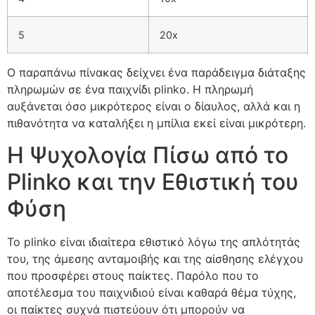
5
20x
Ο παραπάνω πίνακας δείχνει ένα παράδειγμα διάταξης
πληρωμών σε ένα παιχνίδι plinko. Η πληρωμή
αυξάνεται όσο μικρότερος είναι ο δίαυλος, αλλά και η
πιθανότητα να καταλήξει η μπίλια εκεί είναι μικρότερη.
Η Ψυχολογία Πίσω από το
Plinko και την Εθιστική του
Φύση
Το plinko είναι ιδιαίτερα εθιστικό λόγω της απλότητάς
του, της άμεσης ανταμοιβής και της αίσθησης ελέγχου
που προσφέρει στους παίκτες. Παρόλο που το
αποτέλεσμα του παιχνιδιού είναι καθαρά θέμα τύχης,
οι παίκτες συχνά πιστεύουν ότι μπορούν να