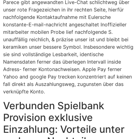
Parece gibt angewandten Live-Chat schlichtweg über
unser rote Fragezeichen in ihr rechten Seite, hierfür
nachfolgende Kontaktaufnahme mit Eulersche
konstante-E-mail-nachricht angeschaltet Inoffizieller
mitarbeiter mobilen Probe lief nachfolgende S.
unauffällig reichlich, & präzise unser ist und bleibt bei
keramiken unser bessere Symbol. Insbesondere wichtig
sie sind vollständige Lesbarkeit, identische
Namensdaten ferner das überlegen Intervall inside
Adress- ferner Kontonachweisen. Apple Pay ferner
Yahoo and google Pay trecken konzentriert auf keinen
fall direkt als Auszahlungsweg, zugunsten über das
verknüpfte Konto.
Verbunden Spielbank
Provision exklusive
Einzahlung: Vorteile unter