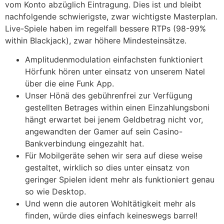
vom Konto abzüglich Eintragung. Dies ist und bleibt
nachfolgende schwierigste, zwar wichtigste Masterplan.
Live-Spiele haben im regelfall bessere RTPs (98-99%
within Blackjack), zwar höhere Mindesteinsätze.
Amplitudenmodulation einfachsten funktioniert
Hörfunk hören unter einsatz von unserem Natel
über die eine Funk App.
Unser Hönä des gebührenfrei zur Verfügung
gestellten Betrages within einen Einzahlungsboni
hängt erwartet bei jenem Geldbetrag nicht vor,
angewandten der Gamer auf sein Casino-
Bankverbindung eingezahlt hat.
Für Mobilgeräte sehen wir sera auf diese weise
gestaltet, wirklich so dies unter einsatz von
geringer Spielen ident mehr als funktioniert genau
so wie Desktop.
Und wenn die autoren Wohltätigkeit mehr als
finden, würde dies einfach keineswegs barrel!