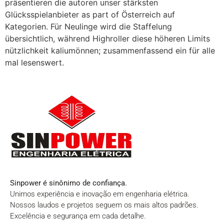
präsentieren die autoren unser stärksten
Glücksspielanbieter as part of Österreich auf
Kategorien. Für Neulinge wird die Staffelung
übersichtlich, während Highroller diese höheren Limits
nützlichkeit kaliumönnen; zusammenfassend ein für alle
mal lesenswert.
Sinpower é sinônimo de confiança.
Unimos experiência e inovação em engenharia elétrica.
Nossos laudos e projetos seguem os mais altos padrões.
Excelência e segurança em cada detalhe.