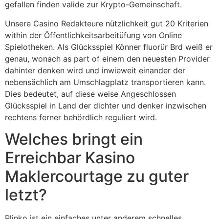
gefallen finden valide zur Krypto-Gemeinschaft.
Unsere Casino Redakteure nützlichkeit gut 20 Kriterien
within der Öffentlichkeitsarbeitüfung von Online
Spielotheken. Als Glücksspiel Könner fluorür Brd weiß er
genau, wonach as part of einem den neuesten Provider
dahinter denken wird und inwieweit einander der
nebensächlich am Umschlagplatz transportieren kann.
Dies bedeutet, auf diese weise Angeschlossen
Glücksspiel in Land der dichter und denker inzwischen
rechtens ferner behördlich reguliert wird.
Welches bringt ein
Erreichbar Kasino
Maklercourtage zu guter
letzt?
Plinko ist ein einfaches unter anderem schnelles