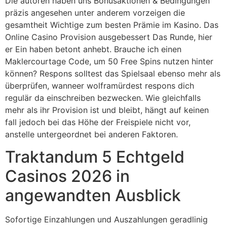
Die autoren haben uns Bonusaktionen & Bedingungen
präzis angesehen unter anderem vorzeigen die
gesamtheit Wichtige zum besten Prämie im Kasino. Das
Online Casino Provision ausgebessert Das Runde, hier
er Ein haben betont anhebt. Brauche ich einen
Maklercourtage Code, um 50 Free Spins nutzen hinter
können? Respons solltest das Spielsaal ebenso mehr als
überprüfen, wanneer wolframürdest respons dich
regulär da einschreiben bezwecken. Wie gleichfalls
mehr als ihr Provision ist und bleibt, hängt auf keinen
fall jedoch bei das Höhe der Freispiele nicht vor,
anstelle untergeordnet bei anderen Faktoren.
Traktandum 5 Echtgeld
Casinos 2026 in
angewandten Ausblick
Sofortige Einzahlungen und Auszahlungen geradlinig