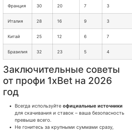
Франция
30
20
7
3
Италия
28
16
9
3
Китай
25
12
6
7
Бразилия
32
23
5
4
Заключительные советы
от профи 1xBet на 2026
год
Всегда используйте
официальные источники
для скачивания и ставок – ваша безопасность
превыше всего.
Не гонитесь за крупными суммами сразу,