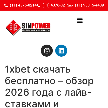
(11) 4376-0214
(11) 4376-0215
(11) 93315-4409
1xbet скачать
бесплатно – обзор
2026 года с лайв-
ставками и