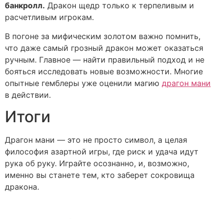
банкролл.
Дракон щедр только к терпеливым и
расчетливым игрокам.
В погоне за мифическим золотом важно помнить,
что даже самый грозный дракон может оказаться
ручным. Главное — найти правильный подход и не
бояться исследовать новые возможности. Многие
опытные гемблеры уже оценили магию
драгон мани
в действии.
Итоги
Драгон мани — это не просто символ, а целая
философия азартной игры, где риск и удача идут
рука об руку. Играйте осознанно, и, возможно,
именно вы станете тем, кто заберет сокровища
дракона.