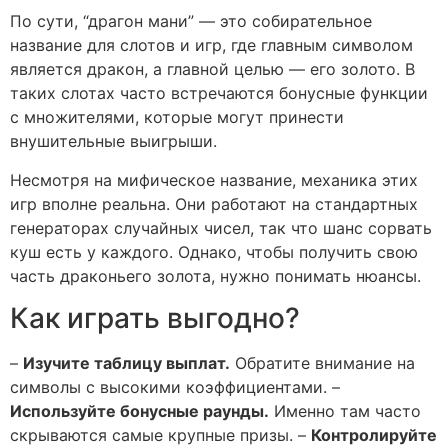
По сути, “драгон мани” — это собирательное
название для слотов и игр, где главным символом
является дракон, а главной целью — его золото. В
таких слотах часто встречаются бонусные функции
с множителями, которые могут принести
внушительные выигрыши.
Несмотря на мифическое название, механика этих
игр вполне реальна. Они работают на стандартных
генераторах случайных чисел, так что шанс сорвать
куш есть у каждого. Однако, чтобы получить свою
часть драконьего золота, нужно понимать нюансы.
Как играть выгодно?
–
Изучите таблицу выплат.
Обратите внимание на
символы с высокими коэффициентами. –
Используйте бонусные раунды.
Именно там часто
скрываются самые крупные призы. –
Контролируйте