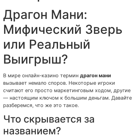
Драгон Мани:
Мифический Зверь
или Реальный
Выигрыш?
В мире онлайн-казино термин
драгон мани
вызывает немало споров. Некоторые игроки
считают его просто маркетинговым ходом, другие
— настоящим ключом к большим деньгам. Давайте
разберемся, что же это такое.
Что скрывается за
названием?